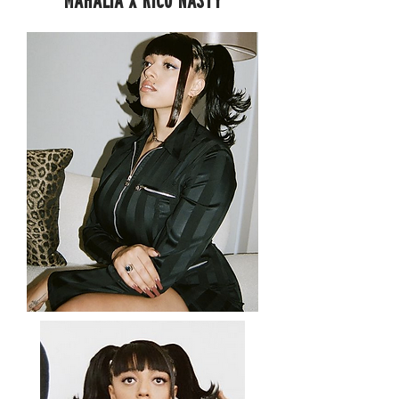
MAHALIA X RICO NASTY