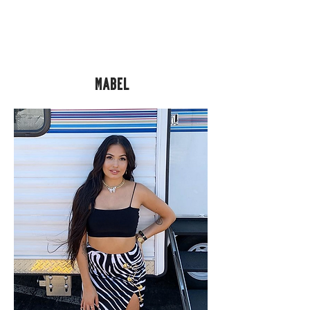
MABEL