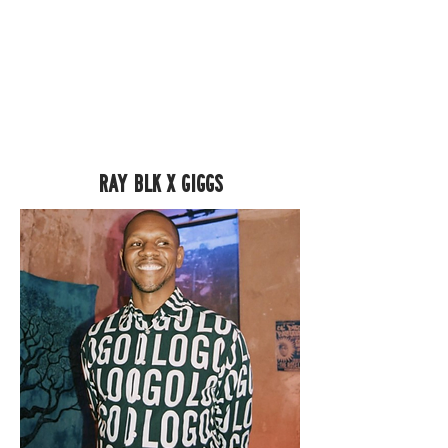
RAY BLK X GIGGS