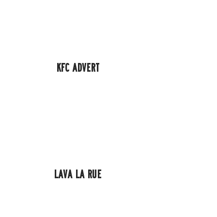
KFC ADVERT
LAVA LA RUE