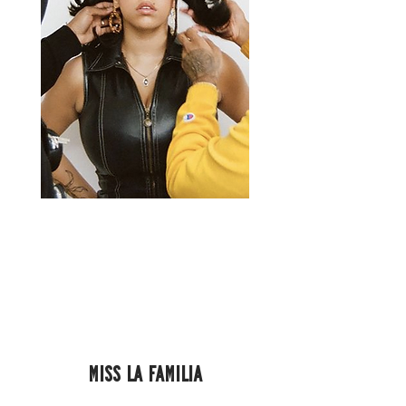
miss la familia