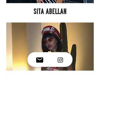
SITA ABELLAN